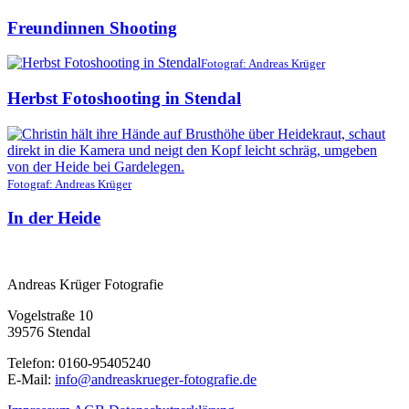
Freundinnen Shooting
Fotograf: Andreas Krüger
Herbst Fotoshooting in Stendal
Fotograf: Andreas Krüger
In der Heide
Andreas Krüger Fotografie
Vogelstraße 10
39576 Stendal
Telefon: 0160-95405240
E-Mail:
info@andreaskrueger-fotografie.de